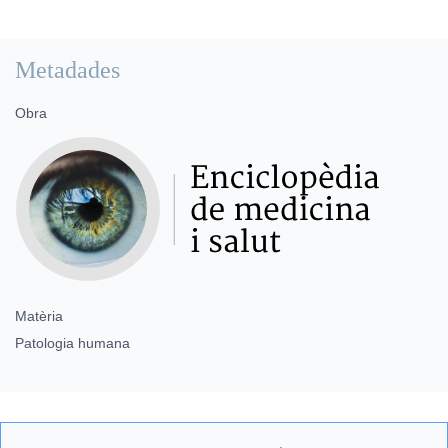
Metadades
Obra
Matèria
Patologia humana