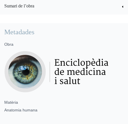
Sumari de l’obra
Metadades
Obra
Matèria
Anatomia humana