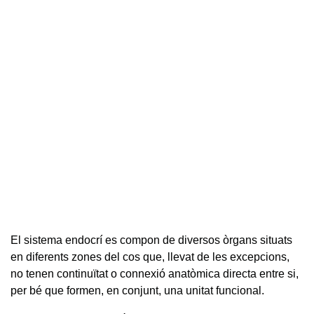
El sistema endocrí es compon de diversos òrgans situats
en diferents zones del cos que, llevat de les excepcions,
no tenen continuïtat o connexió anatòmica directa entre si,
per bé que formen, en conjunt, una unitat funcional.