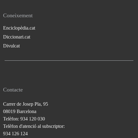
Coneixement
Enciclopèdia.cat
Diccionari.cat
Divulcat
Contacte
Carrer de Josep Pla, 95
08019 Barcelona
Telèfon: 934 120 030
Telèfon d'atenció al subscriptor:
934 126 124