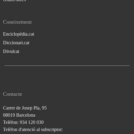
Coneixement
Enciclopèdia.cat
Diccionari.cat
Divulcat
Contacte
Carrer de Josep Pla, 95
08019 Barcelona
Telèfon: 934 120 030
Telèfon d'atenció al subscriptor: