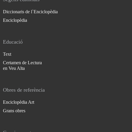
Diccionaris de l`Enciclopèdia
Enciclopèdia
Educació
Text
Certamen de Lectura
en Veu Alta
Obres de referència
Enciclopèdia Art
Grans obres