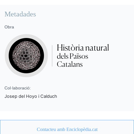
Metadades
Obra
Col·laboració:
Josep del Hoyo i Calduch
Contacteu amb Enciclopèdia.cat