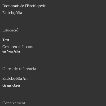
Diccionaris de l`Enciclopèdia
Enciclopèdia
Educació
Text
Certamen de Lectura
en Veu Alta
Obres de referència
Enciclopèdia Art
Grans obres
Coneixement