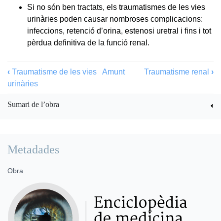
Si no són ben tractats, els traumatismes de les vies
urinàries poden causar nombroses complicacions:
infeccions, retenció d’orina, estenosi uretral i fins i tot
pèrdua definitiva de la funció renal.
‹
Traumatisme de les vies
Amunt
Traumatisme renal
›
urinàries
Sumari de l’obra
Metadades
Obra