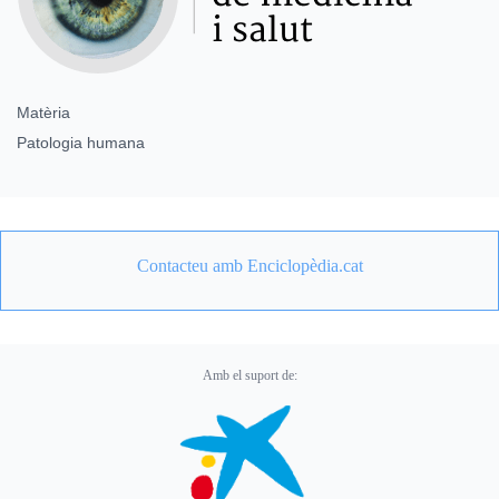
Matèria
Patologia humana
Contacteu amb Enciclopèdia.cat
Amb el suport de: