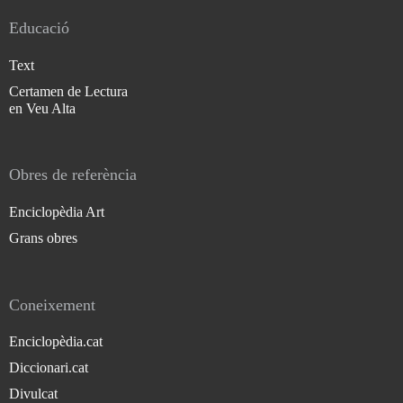
Educació
Text
Certamen de Lectura
en Veu Alta
Obres de referència
Enciclopèdia Art
Grans obres
Coneixement
Enciclopèdia.cat
Diccionari.cat
Divulcat