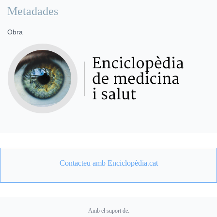
Metadades
Obra
Contacteu amb Enciclopèdia.cat
Amb el suport de: