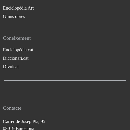
Enciclopèdia Art
Grans obres
Coneixement
Enciclopèdia.cat
Diccionari.cat
Divulcat
Contacte
Carrer de Josep Pla, 95
08019 Barcelona