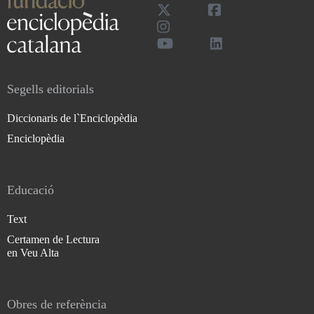
Segells editorials
Diccionaris de l`Enciclopèdia
Enciclopèdia
Educació
Text
Certamen de Lectura
en Veu Alta
Obres de referència