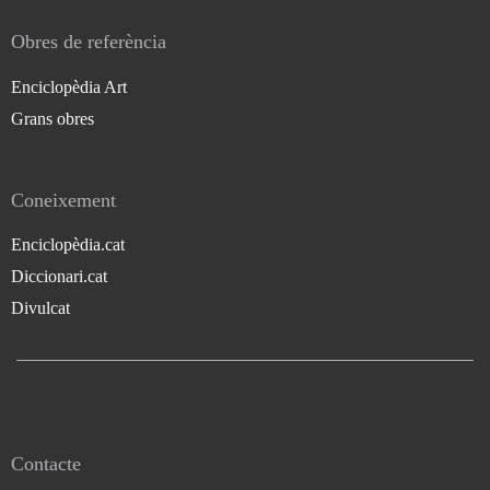
Obres de referència
Enciclopèdia Art
Grans obres
Coneixement
Enciclopèdia.cat
Diccionari.cat
Divulcat
Contacte