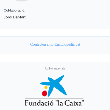
Col·laboració:
Jordi Dantart
Contacteu amb Enciclopèdia.cat
Amb el suport de: