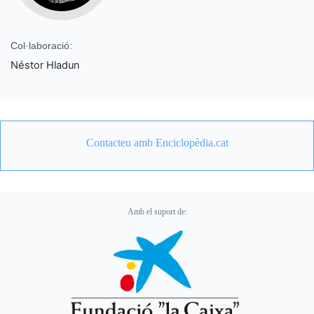
Col·laboració:
Néstor Hladun
Contacteu amb Enciclopèdia.cat
Amb el suport de: