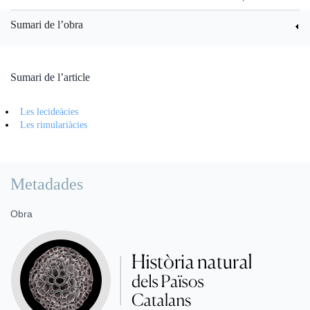
Sumari de l’obra
Sumari de l’article
Les lecideàcies
Les rimulariàcies
Metadades
Obra