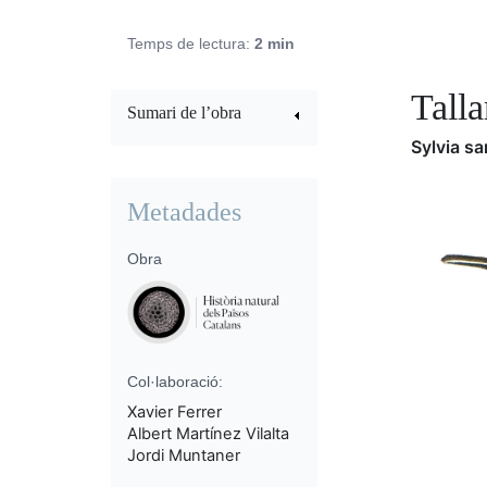
Temps de lectura:
2 min
Talla
Sumari de l’obra
Sylvia sa
Metadades
Obra
Col·laboració:
Xavier Ferrer
Albert Martínez Vilalta
Jordi Muntaner