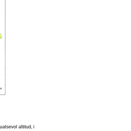
alsevol altitud, i