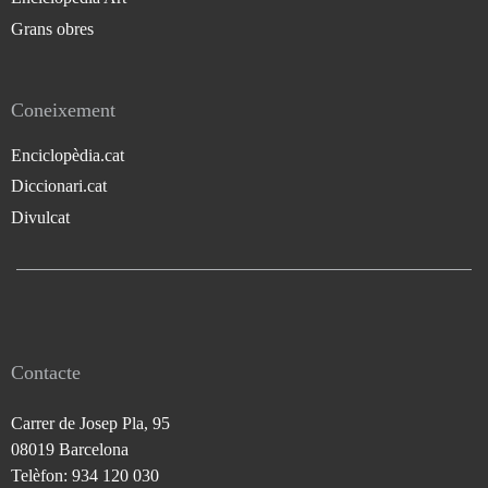
Grans obres
Coneixement
Enciclopèdia.cat
Diccionari.cat
Divulcat
Contacte
Carrer de Josep Pla, 95
08019 Barcelona
Telèfon: 934 120 030