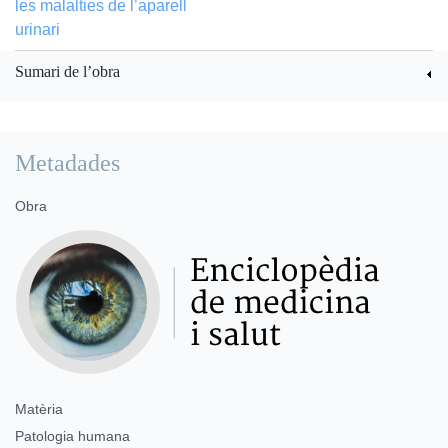
les malalties de l’aparell
urinari
Sumari de l’obra
Metadades
Obra
Matèria
Patologia humana