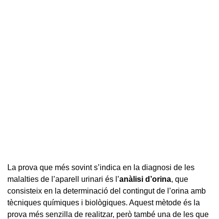
La prova que més sovint s’indica en la diagnosi de les
malalties de l’aparell urinari és l’
anàlisi d’orina
, que
consisteix en la determinació del contingut de l’orina amb
tècniques químiques i biològiques. Aquest mètode és la
prova més senzilla de realitzar, però també una de les que