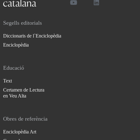
Segells editorials
Diccionaris de l`Enciclopèdia
Enciclopèdia
Educació
Text
Certamen de Lectura
en Veu Alta
Obres de referència
Enciclopèdia Art