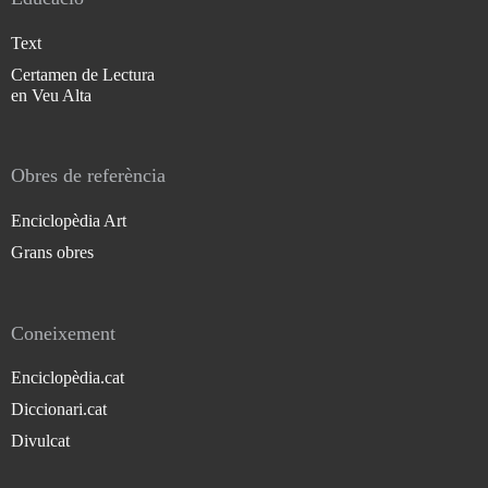
Text
Certamen de Lectura
en Veu Alta
Obres de referència
Enciclopèdia Art
Grans obres
Coneixement
Enciclopèdia.cat
Diccionari.cat
Divulcat