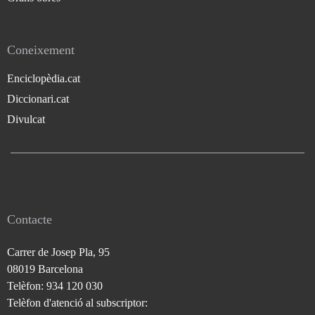
Coneixement
Enciclopèdia.cat
Diccionari.cat
Divulcat
Contacte
Carrer de Josep Pla, 95
08019 Barcelona
Telèfon: 934 120 030
Telèfon d'atenció al subscriptor: