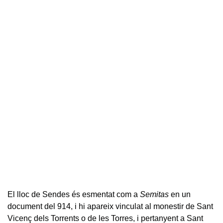
El lloc de Sendes és esmentat com a
Semitas
en un
document del 914, i hi apareix vinculat al monestir de Sant
Vicenç dels Torrents o de les Torres, i pertanyent a Sant