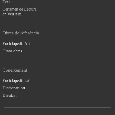
Text
Certamen de Lectura
en Veu Alta
Obres de referència
Enciclopèdia Art
Grans obres
Coneixement
Enciclopèdia.cat
Diccionari.cat
Divulcat