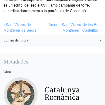
és un edifici del segle XVIII, amb campanar de torre,
supeditat darrerament a la parròquia de Castellbò.
‹
Sant Vicenç de
Amunt
Sant Vicenç de les Eres
Montferrer de Segre
(Montferrer i Castellbò)
›
Sumari de l’obra
Metadades
Obra