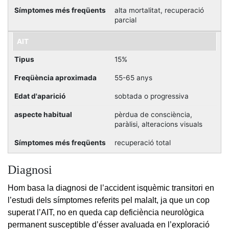
alta mortalitat, recuperació
parcial
AIT
15%
55-65 anys
sobtada o progressiva
pèrdua de consciència,
paràlisi, alteracions visuals
recuperació total
Diagnosi
Hom basa la diagnosi de l’accident isquèmic transitori en
l’estudi dels símptomes referits pel malalt, ja que un cop
superat l’AIT, no en queda cap deficiència neurològica
permanent susceptible d’ésser avaluada en l’exploració