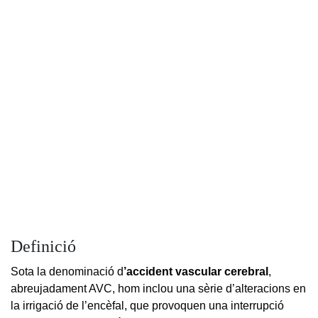
Definició
Sota la denominació d
’accident vascular cerebral
,
abreujadament AVC, hom inclou una sèrie d’alteracions en
la irrigació de l’encèfal, que provoquen una interrupció