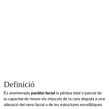
Definició
És anomenada
paràlisi facial
la pèrdua total o parcial de
la capacitat de moure els músculs de la cara deguda a una
alteració del nervi facial o de les estructures encefàliques