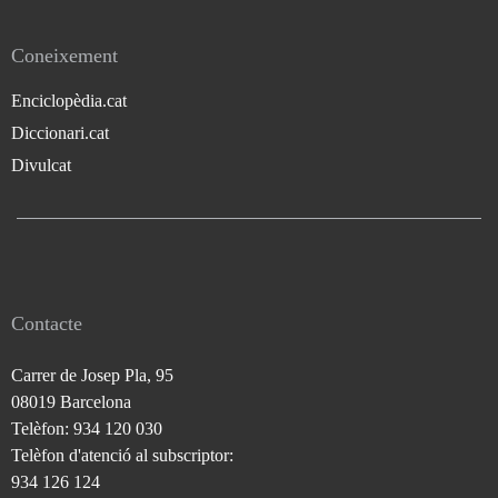
Coneixement
Enciclopèdia.cat
Diccionari.cat
Divulcat
Contacte
Carrer de Josep Pla, 95
08019 Barcelona
Telèfon: 934 120 030
Telèfon d'atenció al subscriptor:
934 126 124