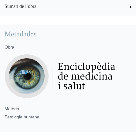
Sumari de l’obra
Metadades
Obra
Matèria
Patologia humana