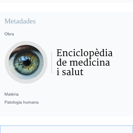
Metadades
Obra
Matèria
Patologia humana