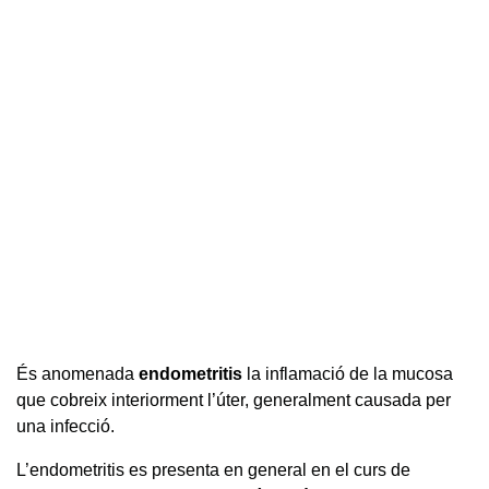
És anomenada
endometritis
la inflamació de la mucosa
que cobreix interiorment l’úter, generalment causada per
una infecció.
L’endometritis es presenta en general en el curs de