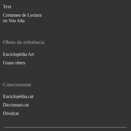
Text
Certamen de Lectura
en Veu Alta
Obres de referència
Enciclopèdia Art
Grans obres
Coneixement
Enciclopèdia.cat
Diccionari.cat
Divulcat