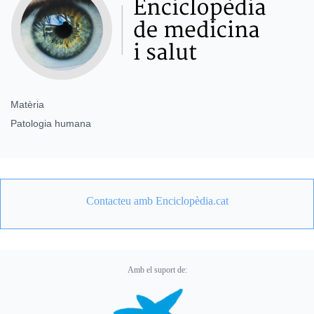
Matèria
Patologia humana
Contacteu amb Enciclopèdia.cat
Amb el suport de: