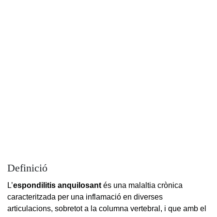
Definició
L’
espondilitis anquilosant
és una malaltia crònica
caracteritzada per una inflamació en diverses
articulacions, sobretot a la columna vertebral, i que amb el