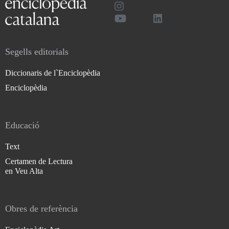
Segells editorials
Diccionaris de l`Enciclopèdia
Enciclopèdia
Educació
Text
Certamen de Lectura
en Veu Alta
Obres de referència