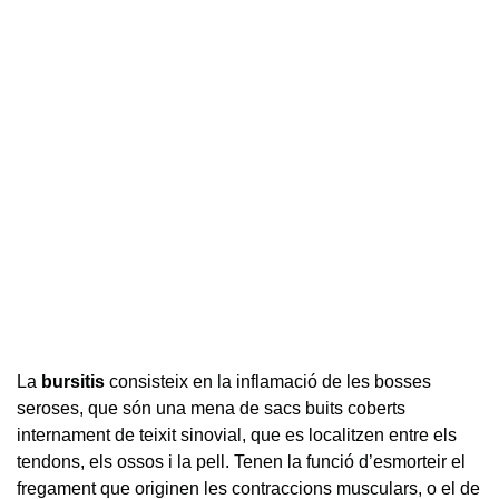
La
bursitis
consisteix en la inflamació de les bosses
seroses, que són una mena de sacs buits coberts
internament de teixit sinovial, que es localitzen entre els
tendons, els ossos i la pell. Tenen la funció d’esmorteir el
fregament que originen les contraccions musculars, o el de