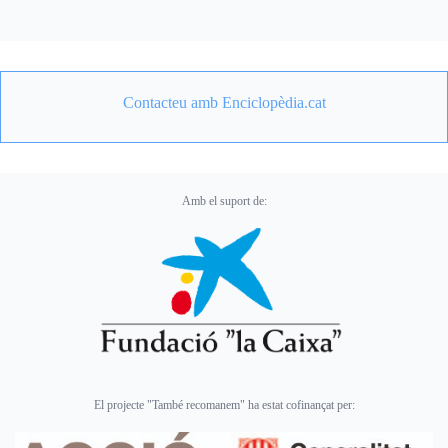
Contacteu amb Enciclopèdia.cat
Amb el suport de:
El projecte "També recomanem" ha estat cofinançat per: