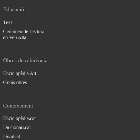
Educació
Text
Certamen de Lectura
en Veu Alta
Obres de referència
Enciclopèdia Art
Grans obres
Coneixement
Enciclopèdia.cat
Diccionari.cat
Divulcat