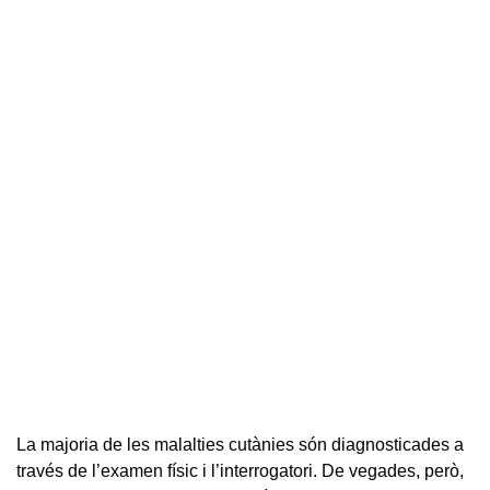
La majoria de les malalties cutànies són diagnosticades a
través de l’examen físic i l’interrogatori. De vegades, però,