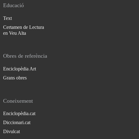
Educació
Text
Certamen de Lectura
en Veu Alta
Obres de referència
Enciclopèdia Art
Grans obres
Coneixement
Enciclopèdia.cat
Diccionari.cat
Divulcat