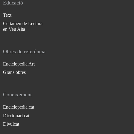
Educació
Text
Certamen de Lectura
en Veu Alta
Obres de referència
Enciclopèdia Art
Grans obres
Coneixement
Enciclopèdia.cat
Diccionari.cat
Divulcat