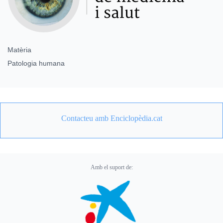
Matèria
Patologia humana
Contacteu amb Enciclopèdia.cat
Amb el suport de: