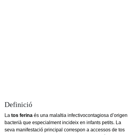
Definició
La
tos ferina
és una malaltia infectivocontagiosa d’origen
bacterià que especialment incideix en infants petits. La
seva manifestació principal correspon a accessos de tos