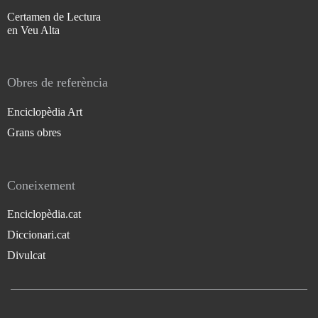
Certamen de Lectura
en Veu Alta
Obres de referència
Enciclopèdia Art
Grans obres
Coneixement
Enciclopèdia.cat
Diccionari.cat
Divulcat