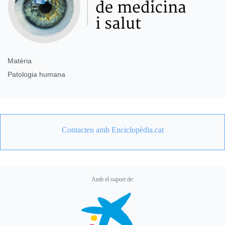
Matèria
Patologia humana
Contacteu amb Enciclopèdia.cat
Amb el suport de: