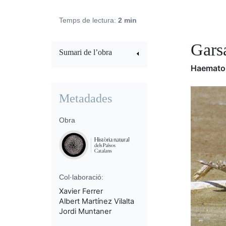
Temps de lectura:
2 min
Gars
Sumari de l’obra
Haemato
Metadades
Obra
Col·laboració:
Xavier Ferrer
Albert Martínez Vilalta
Jordi Muntaner