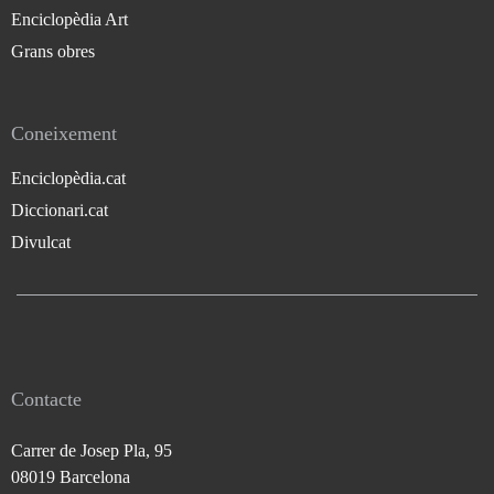
Enciclopèdia Art
Grans obres
Coneixement
Enciclopèdia.cat
Diccionari.cat
Divulcat
Contacte
Carrer de Josep Pla, 95
08019 Barcelona