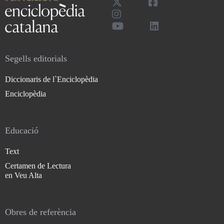
Segells editorials
Diccionaris de l`Enciclopèdia
Enciclopèdia
Educació
Text
Certamen de Lectura
en Veu Alta
Obres de referència