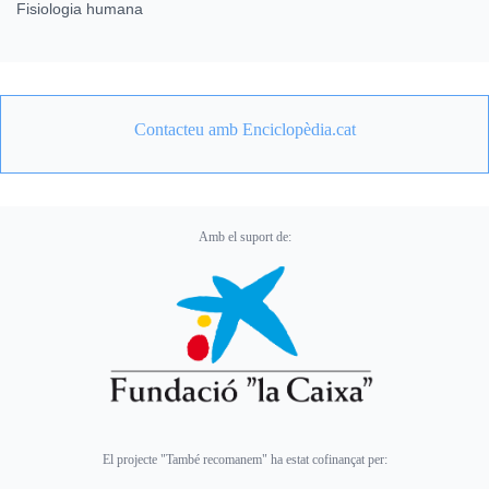
Fisiologia humana
Contacteu amb Enciclopèdia.cat
Amb el suport de:
El projecte "També recomanem" ha estat cofinançat per: