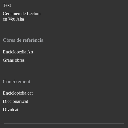
Text
Certamen de Lectura
en Veu Alta
Obres de referència
Enciclopèdia Art
Grans obres
Coneixement
Enciclopèdia.cat
Diccionari.cat
Divulcat