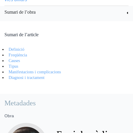
Sumari de l’obra
Sumari de l’article
Definició
Freqüència
Causes
Tipus
Manifestacions i complicacions
Diagnosi i tractament
Metadades
Obra