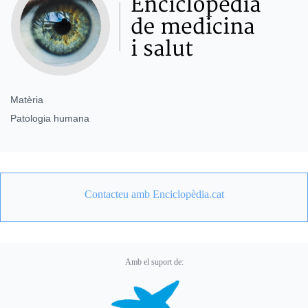
Matèria
Patologia humana
Contacteu amb Enciclopèdia.cat
Amb el suport de: