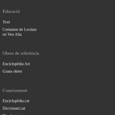
Educació
Text
Certamen de Lectura
en Veu Alta
Obres de referència
Enciclopèdia Art
Grans obres
Coneixement
Enciclopèdia.cat
Diccionari.cat