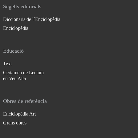
Segells editorials
Diccionaris de l`Enciclopèdia
Enciclopèdia
Educació
Text
Certamen de Lectura
en Veu Alta
Obres de referència
Enciclopèdia Art
Grans obres