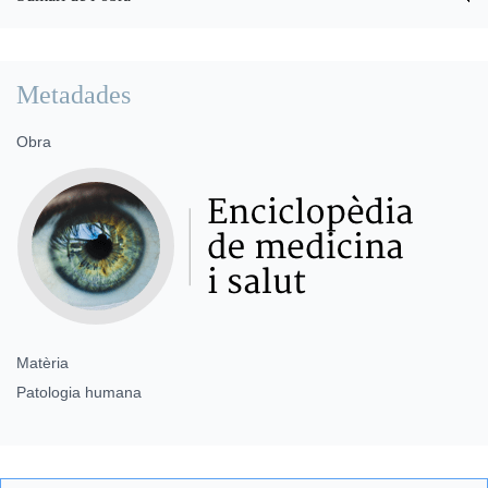
Metadades
Obra
Matèria
Patologia humana