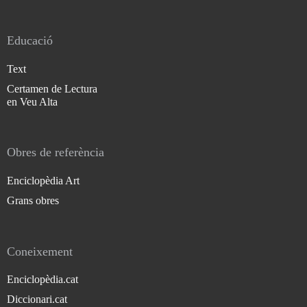
Educació
Text
Certamen de Lectura
en Veu Alta
Obres de referència
Enciclopèdia Art
Grans obres
Coneixement
Enciclopèdia.cat
Diccionari.cat