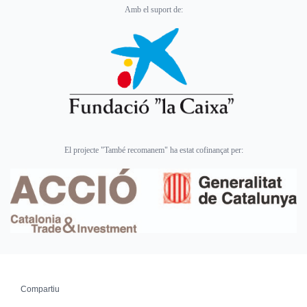
Amb el suport de:
El projecte "També recomanem" ha estat cofinançat per:
Compartiu