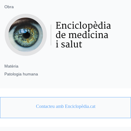
Obra
Matèria
Patologia humana
Contacteu amb Enciclopèdia.cat