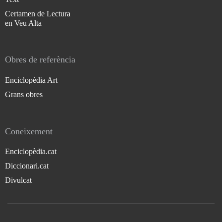
Certamen de Lectura
en Veu Alta
Obres de referència
Enciclopèdia Art
Grans obres
Coneixement
Enciclopèdia.cat
Diccionari.cat
Divulcat