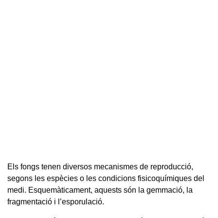
Els fongs tenen diversos mecanismes de reproducció,
segons les espècies o les condicions fisicoquímiques del
medi. Esquemàticament, aquests són la gemmació, la
fragmentació i l’esporulació.