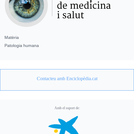
Matèria
Patologia humana
Contacteu amb Enciclopèdia.cat
Amb el suport de: